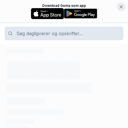
Download Goma som app