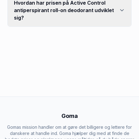
Hvordan har prisen på Active Control
antiperspirant roll-on deodorant udviklet
sig?
Goma
Gomas mission handler om at gøre det billigere og lettere for
danskere at handle ind. Goma hjælper dig med at finde de