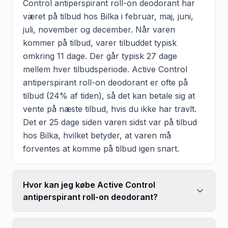
Control antiperspirant roll-on deodorant har
været på tilbud hos Bilka i februar, maj, juni,
juli, november og december. Når varen
kommer på tilbud, varer tilbuddet typisk
omkring 11 dage. Der går typisk 27 dage
mellem hver tilbudsperiode. Active Control
antiperspirant roll-on deodorant er ofte på
tilbud (24% af tiden), så det kan betale sig at
vente på næste tilbud, hvis du ikke har travlt.
Det er 25 dage siden varen sidst var på tilbud
hos Bilka, hvilket betyder, at varen må
forventes at komme på tilbud igen snart.
Hvor kan jeg købe Active Control
antiperspirant roll-on deodorant?