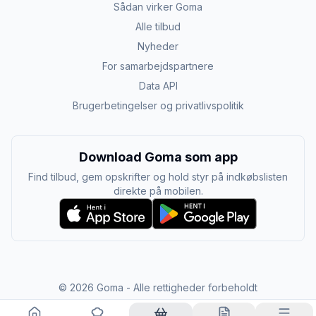
Sådan virker Goma
Alle tilbud
Nyheder
For samarbejdspartnere
Data API
Brugerbetingelser og privatlivspolitik
Download Goma som app
Find tilbud, gem opskrifter og hold styr på indkøbslisten
direkte på mobilen.
©
2026
Goma - Alle rettigheder forbeholdt