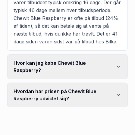
varer tilbuddet typisk omkring 16 dage. Der går
typisk 46 dage mellem hver tilbudsperiode.
Chewit Blue Raspberry er ofte på tilbud (24%
af tiden), så det kan betale sig at vente på
næste tilbud, hvis du ikke har travlt. Det er 41
dage siden varen sidst var på tilbud hos Bilka.
Hvor kan jeg købe Chewit Blue
Raspberry?
Hvordan har prisen på Chewit Blue
Raspberry udviklet sig?