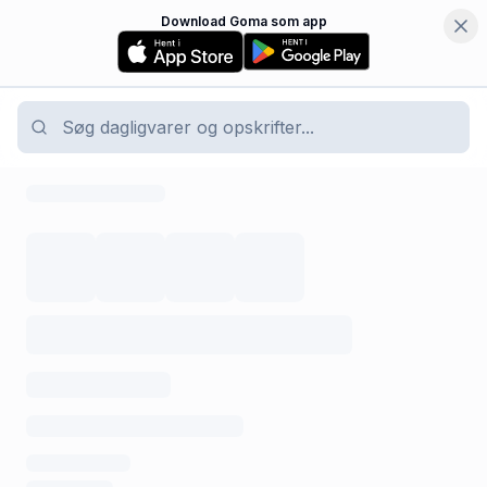
Download Goma som app