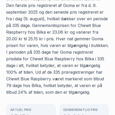
Den første pris registreret af Goma er fra d. 9.
september 2025 og den seneste pris registreret er
fra i dag (9. august), hvilket dækker over en periode
på 335 dage. Gennemsnitsprisen for Chewit Blue
Raspberry hos Bilka er 23.06 kr og varierer fra
20.00 kr til 25.15 kr i pris. Hver nat gemmer Goma
prisen for varen, hvis varen er tilgængelig i butikken.
I perioden på 335 dage har Goma registreret
prisdata for Chewit Blue Raspberry hos Bilka i 335
dage i alt, hvilket betyder, at varen er tilgængelig
100% af tiden. Ud af de 335 prisregistreringer har
Chewit Blue Raspberry været markeret som tilbud
79 dage hos Bilka, hvilket betyder, at varen er på
tilbud 24% af tiden, som den er tilgængelig.
AKTUEL PRIS
GENNEMSNITLIG PRIS