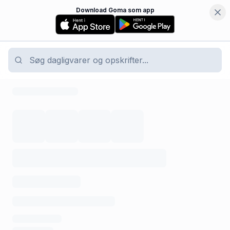
Download Goma som app