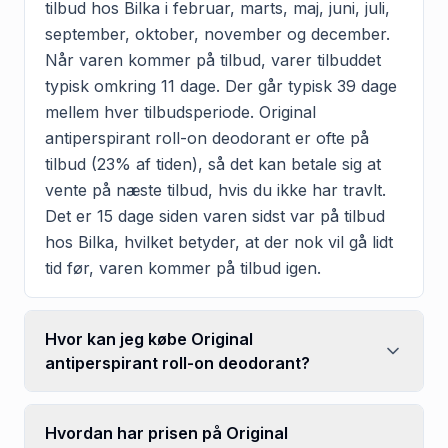
tilbud hos Bilka i februar, marts, maj, juni, juli,
september, oktober, november og december.
Når varen kommer på tilbud, varer tilbuddet
typisk omkring 11 dage. Der går typisk 39 dage
mellem hver tilbudsperiode. Original
antiperspirant roll-on deodorant er ofte på
tilbud (23% af tiden), så det kan betale sig at
vente på næste tilbud, hvis du ikke har travlt.
Det er 15 dage siden varen sidst var på tilbud
hos Bilka, hvilket betyder, at der nok vil gå lidt
tid før, varen kommer på tilbud igen.
Hvor kan jeg købe Original
antiperspirant roll-on deodorant?
Hvordan har prisen på Original