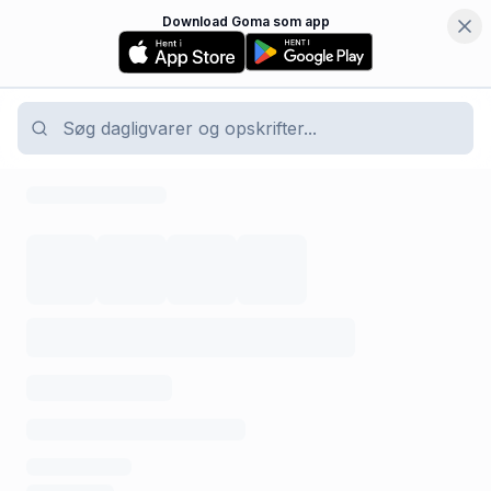
Download Goma som app