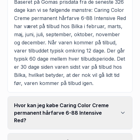
Baseret på Gomas prisdata fra de seneste 326
dage kan vi se følgende mønstre: Caring Color
Creme permanent hårfarve 6-88 Intensive Red
har været på tilbud hos Bilka i februar, marts,
maj, juni, juli, september, oktober, november
og december. Når varen kommer på tilbud,
varer tilbuddet typisk omkring 12 dage. Der går
typisk 60 dage mellem hver tilbudsperiode. Det
er 30 dage siden varen sidst var på tilbud hos
Bilka, hvilket betyder, at der nok vil gå lidt tid
før, varen kommer på tilbud igen.
Hvor kan jeg købe Caring Color Creme
permanent hårfarve 6-88 Intensive
Red?