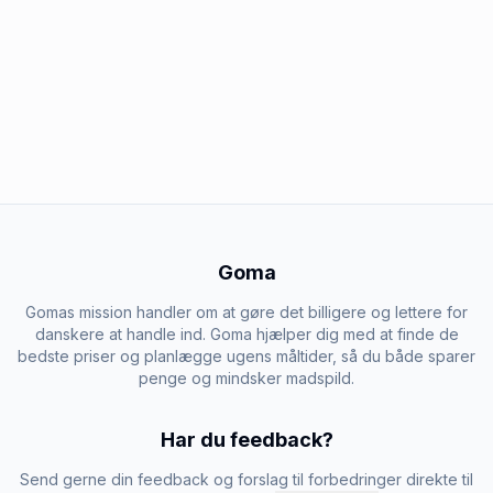
Goma
Gomas mission handler om at gøre det billigere og lettere for
danskere at handle ind. Goma hjælper dig med at finde de
bedste priser og planlægge ugens måltider, så du både sparer
penge og mindsker madspild.
Har du feedback?
Send gerne din feedback og forslag til forbedringer direkte til