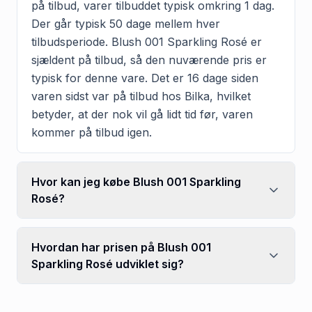
på tilbud, varer tilbuddet typisk omkring 1 dag.
Der går typisk 50 dage mellem hver
tilbudsperiode. Blush 001 Sparkling Rosé er
sjældent på tilbud, så den nuværende pris er
typisk for denne vare. Det er 16 dage siden
varen sidst var på tilbud hos Bilka, hvilket
betyder, at der nok vil gå lidt tid før, varen
kommer på tilbud igen.
Hvor kan jeg købe Blush 001 Sparkling
Rosé?
Hvordan har prisen på Blush 001
Sparkling Rosé udviklet sig?