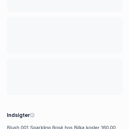
Indsigter
Blush 001 Sparkling Rosé hos Bilka koster 160.00