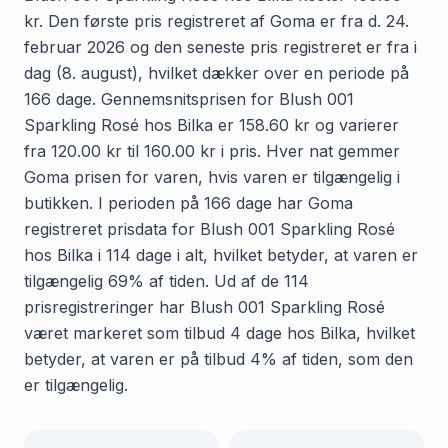
kr. Den første pris registreret af Goma er fra d. 24.
februar 2026 og den seneste pris registreret er fra i
dag (8. august), hvilket dækker over en periode på
166 dage. Gennemsnitsprisen for Blush 001
Sparkling Rosé hos Bilka er 158.60 kr og varierer
fra 120.00 kr til 160.00 kr i pris. Hver nat gemmer
Goma prisen for varen, hvis varen er tilgængelig i
butikken. I perioden på 166 dage har Goma
registreret prisdata for Blush 001 Sparkling Rosé
hos Bilka i 114 dage i alt, hvilket betyder, at varen er
tilgængelig 69% af tiden. Ud af de 114
prisregistreringer har Blush 001 Sparkling Rosé
været markeret som tilbud 4 dage hos Bilka, hvilket
betyder, at varen er på tilbud 4% af tiden, som den
er tilgængelig.