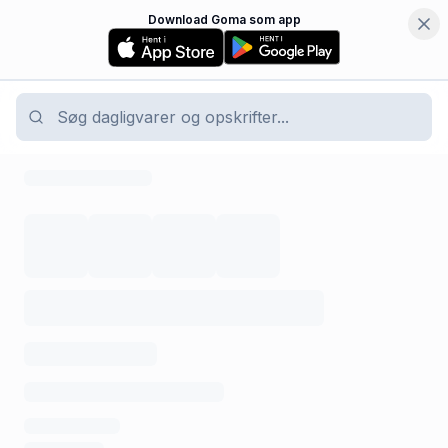
Download Goma som app