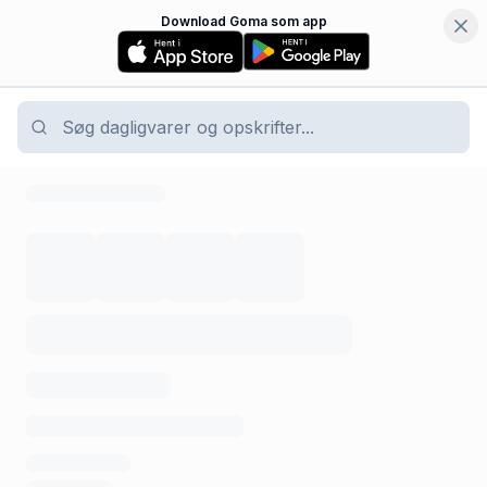
Download Goma som app