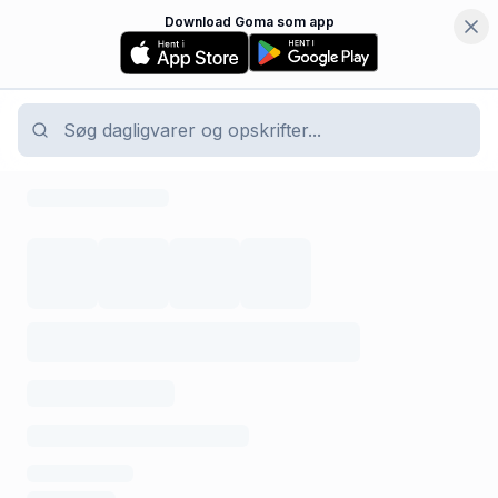
Download Goma som app