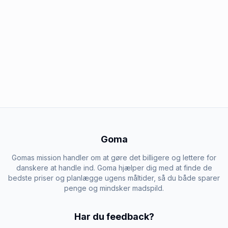
Goma
Gomas mission handler om at gøre det billigere og lettere for
danskere at handle ind. Goma hjælper dig med at finde de
bedste priser og planlægge ugens måltider, så du både sparer
penge og mindsker madspild.
Har du feedback?