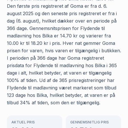
Den første pris registreret af Goma er fra d. 6.
august 2025 og den seneste pris registreret er fra i
dag (6. august), hvilket dækker over en periode på
366 dage. Gennemsnitsprisen for Flydende til
madlavning hos Bilka er 14.70 kr og varierer fra
10.00 kr til 18.20 kr i pris. Hver nat gemmer Goma
prisen for varen, hvis varen er tilgængelig i butikken.
I perioden på 366 dage har Goma registreret
prisdata for Flydende til madlavning hos Bilka i 365
dage i alt, hvilket betyder, at varen er tilgængelig
100% af tiden. Ud af de 365 prisregistreringer har
Flydende til madlavning været markeret som tilbud
123 dage hos Bilka, hvilket betyder, at varen er på
tilbud 34% af tiden, som den er tilgængelig.
AKTUEL PRIS
GENNEMSNITLIG PRIS