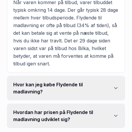
Når varen kommer på tilbud, varer tilbuddet
typisk omkring 14 dage. Der går typisk 28 dage
mellem hver tilbudsperiode. Flydende til
madlavning er ofte på tilbud (34% af tiden), så
det kan betale sig at vente på næste tilbud,
hvis du ikke har travlt. Det er 29 dage siden
varen sidst var på tilbud hos Bilka, hvilket
betyder, at varen må forventes at komme på
tilbud igen snart.
Hvor kan jeg købe Flydende til
madlavning?
Hvordan har prisen på Flydende til
madlavning udviklet sig?