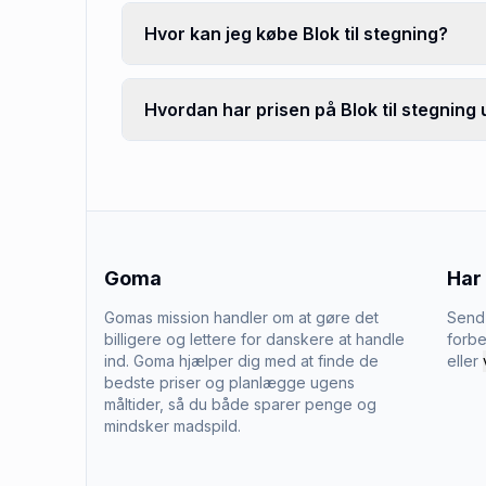
Hvor kan jeg købe Blok til stegning?
Hvordan har prisen på Blok til stegning 
Goma
Har
Gomas mission handler om at gøre det
Send 
billigere og lettere for danskere at handle
forbe
ind. Goma hjælper dig med at finde de
eller
bedste priser og planlægge ugens
måltider, så du både sparer penge og
mindsker madspild.