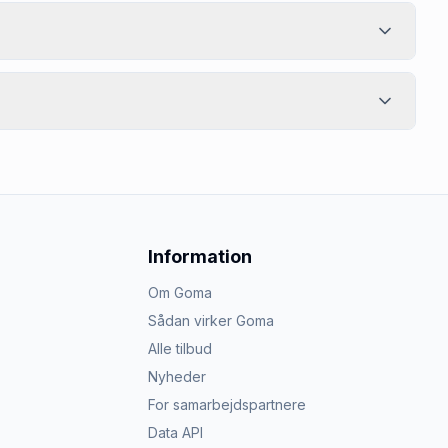
Information
Om Goma
Sådan virker Goma
Alle tilbud
Nyheder
For samarbejdspartnere
Data API