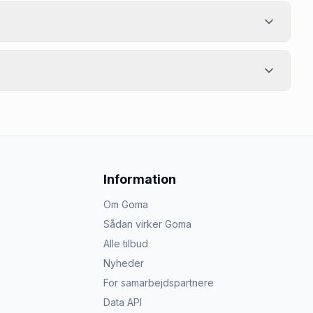
Information
Om Goma
Sådan virker Goma
Alle tilbud
Nyheder
For samarbejdspartnere
Data API