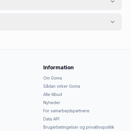
Information
Om Goma
Sådan virker Goma
Alle tilbud
Nyheder
For samarbejdspartnere
Data API
Brugerbetingelser og privatlivspolitik