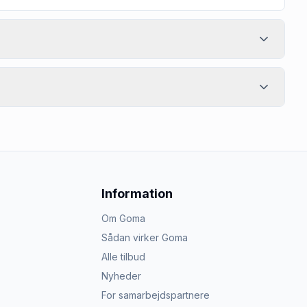
Information
Om Goma
Sådan virker Goma
Alle tilbud
Nyheder
For samarbejdspartnere