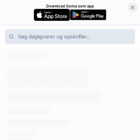
Download Goma som app