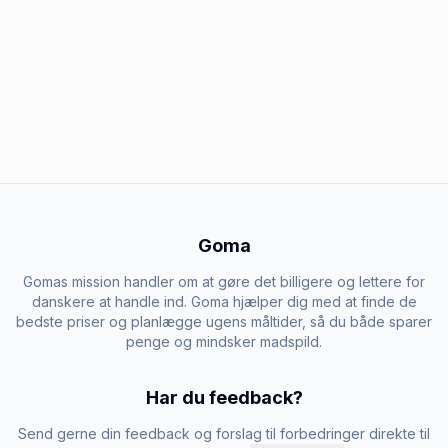
Goma
Gomas mission handler om at gøre det billigere og lettere for
danskere at handle ind. Goma hjælper dig med at finde de
bedste priser og planlægge ugens måltider, så du både sparer
penge og mindsker madspild.
Har du feedback?
Send gerne din feedback og forslag til forbedringer direkte til