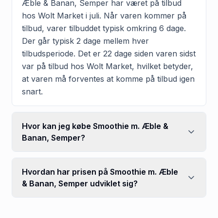
Æble & Banan, Semper har været på tilbud
hos Wolt Market i juli. Når varen kommer på
tilbud, varer tilbuddet typisk omkring 6 dage.
Der går typisk 2 dage mellem hver
tilbudsperiode. Det er 22 dage siden varen sidst
var på tilbud hos Wolt Market, hvilket betyder,
at varen må forventes at komme på tilbud igen
snart.
Hvor kan jeg købe Smoothie m. Æble &
Banan, Semper?
Hvordan har prisen på Smoothie m. Æble
& Banan, Semper udviklet sig?