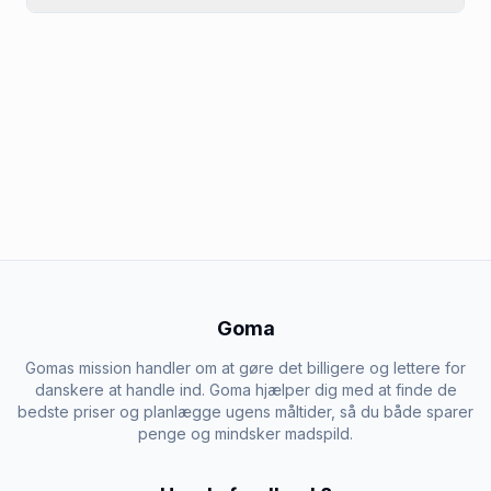
Goma
Gomas mission handler om at gøre det billigere og lettere for
danskere at handle ind. Goma hjælper dig med at finde de
bedste priser og planlægge ugens måltider, så du både sparer
penge og mindsker madspild.