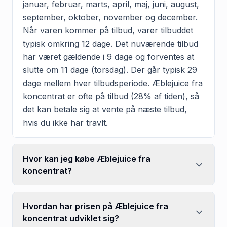
januar, februar, marts, april, maj, juni, august,
september, oktober, november og december.
Når varen kommer på tilbud, varer tilbuddet
typisk omkring 12 dage. Det nuværende tilbud
har været gældende i 9 dage og forventes at
slutte om 11 dage (torsdag). Der går typisk 29
dage mellem hver tilbudsperiode. Æblejuice fra
koncentrat er ofte på tilbud (28% af tiden), så
det kan betale sig at vente på næste tilbud,
hvis du ikke har travlt.
Hvor kan jeg købe Æblejuice fra
koncentrat?
Hvordan har prisen på Æblejuice fra
koncentrat udviklet sig?