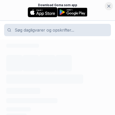
Download Goma som app