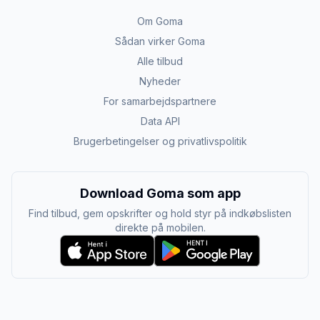
Om Goma
Sådan virker Goma
Alle tilbud
Nyheder
For samarbejdspartnere
Data API
Brugerbetingelser og privatlivspolitik
Download Goma som app
Find tilbud, gem opskrifter og hold styr på indkøbslisten
direkte på mobilen.