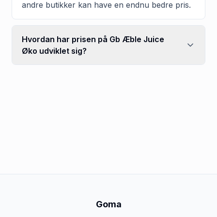
andre butikker kan have en endnu bedre pris.
Hvordan har prisen på Gb Æble Juice
Øko udviklet sig?
Goma