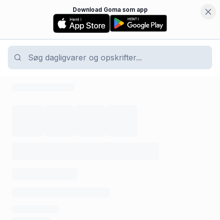
Download Goma som app