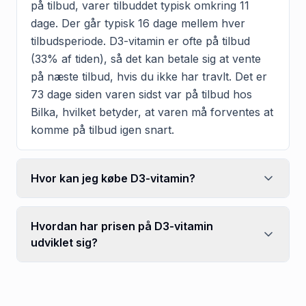
på tilbud, varer tilbuddet typisk omkring 11
dage. Der går typisk 16 dage mellem hver
tilbudsperiode. D3-vitamin er ofte på tilbud
(33% af tiden), så det kan betale sig at vente
på næste tilbud, hvis du ikke har travlt. Det er
73 dage siden varen sidst var på tilbud hos
Bilka, hvilket betyder, at varen må forventes at
komme på tilbud igen snart.
Hvor kan jeg købe D3-vitamin?
Hvordan har prisen på D3-vitamin
udviklet sig?