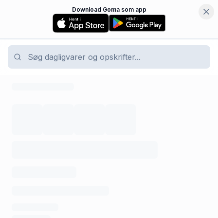
Download Goma som app