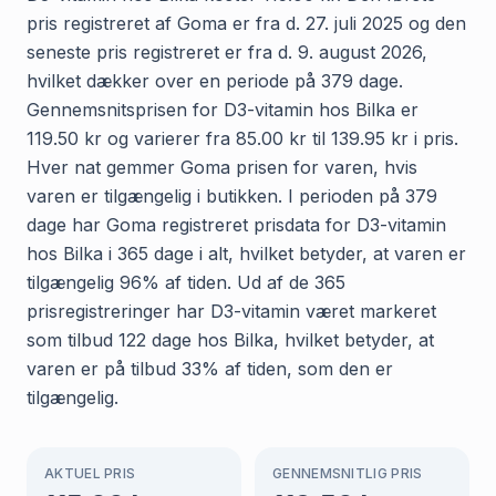
pris registreret af Goma er fra d. 27. juli 2025 og den
seneste pris registreret er fra d. 9. august 2026,
hvilket dækker over en periode på 379 dage.
Gennemsnitsprisen for D3-vitamin hos Bilka er
119.50 kr og varierer fra 85.00 kr til 139.95 kr i pris.
Hver nat gemmer Goma prisen for varen, hvis
varen er tilgængelig i butikken. I perioden på 379
dage har Goma registreret prisdata for D3-vitamin
hos Bilka i 365 dage i alt, hvilket betyder, at varen er
tilgængelig 96% af tiden. Ud af de 365
prisregistreringer har D3-vitamin været markeret
som tilbud 122 dage hos Bilka, hvilket betyder, at
varen er på tilbud 33% af tiden, som den er
tilgængelig.
AKTUEL PRIS
GENNEMSNITLIG PRIS