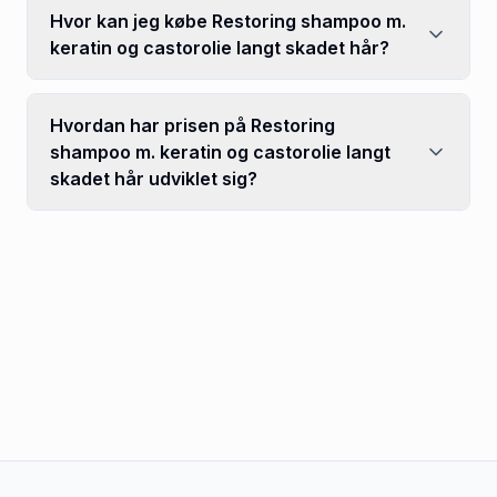
Hvor kan jeg købe Restoring shampoo m.
keratin og castorolie langt skadet hår?
Hvordan har prisen på Restoring
shampoo m. keratin og castorolie langt
skadet hår udviklet sig?