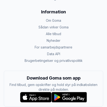
Information
Om Goma
Sådan virker Goma
Alle tilbud
Nyheder
For samarbejdspartnere
Data API
Brugerbetingelser og privatlivspolitik
Download Goma som app
Find tilbud, gem opskrifter og hold styr på indkøbslisten
direkte på mobilen.