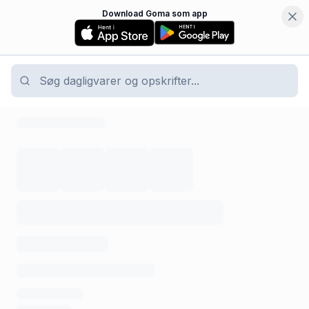
Download Goma som app