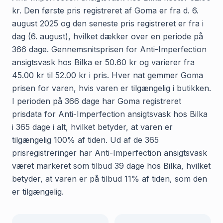
kr. Den første pris registreret af Goma er fra d. 6.
august 2025 og den seneste pris registreret er fra i
dag (6. august), hvilket dækker over en periode på
366 dage. Gennemsnitsprisen for Anti-Imperfection
ansigtsvask hos Bilka er 50.60 kr og varierer fra
45.00 kr til 52.00 kr i pris. Hver nat gemmer Goma
prisen for varen, hvis varen er tilgængelig i butikken.
I perioden på 366 dage har Goma registreret
prisdata for Anti-Imperfection ansigtsvask hos Bilka
i 365 dage i alt, hvilket betyder, at varen er
tilgængelig 100% af tiden. Ud af de 365
prisregistreringer har Anti-Imperfection ansigtsvask
været markeret som tilbud 39 dage hos Bilka, hvilket
betyder, at varen er på tilbud 11% af tiden, som den
er tilgængelig.