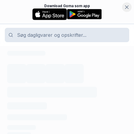
Download Goma som app