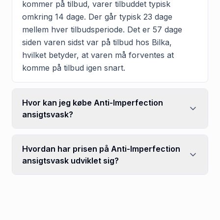
kommer på tilbud, varer tilbuddet typisk
omkring 14 dage. Der går typisk 23 dage
mellem hver tilbudsperiode. Det er 57 dage
siden varen sidst var på tilbud hos Bilka,
hvilket betyder, at varen må forventes at
komme på tilbud igen snart.
Hvor kan jeg købe Anti-Imperfection
ansigtsvask?
Hvordan har prisen på Anti-Imperfection
ansigtsvask udviklet sig?