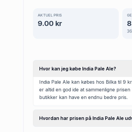
AKTUEL PRIS
GE
9.00
kr
8
3
Hvor kan jeg købe India Pale Ale?
India Pale Ale kan købes hos Bilka til 9 k
er altid en god ide at sammenligne prisen
butikker kan have en endnu bedre pris.
Hvordan har prisen på India Pale Ale udv