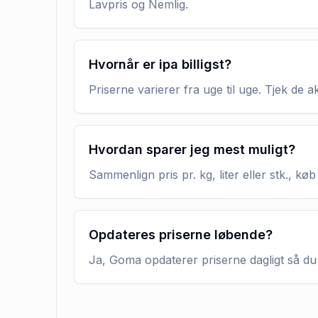
Lavpris og Nemlig.
Hvornår er ipa billigst?
Priserne varierer fra uge til uge. Tjek de 
Hvordan sparer jeg mest muligt?
Sammenlign pris pr. kg, liter eller stk., 
Opdateres priserne løbende?
Ja, Goma opdaterer priserne dagligt så du 