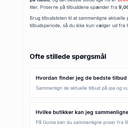
liter
.
Priserne på tilbuddene spænder fra
9,0
Brug tilbudslisten til at sammenligne aktuelle 
tilbudsperiode, så du ikke kun vælger ud fra 
Ofte stillede spørgsmål
Hvordan finder jeg de bedste tilbud
Sammenlign de aktuelle tilbud på ipa og vu
Hvilke butikker kan jeg sammenlign
På Goma kan du sammenligne priser fra RE