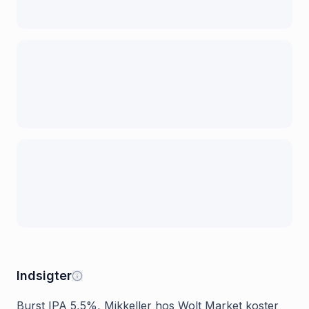
Indsigter
Burst IPA 5,5%, Mikkeller hos Wolt Market koster