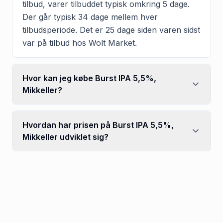
tilbud, varer tilbuddet typisk omkring 5 dage.
Der går typisk 34 dage mellem hver
tilbudsperiode. Det er 25 dage siden varen sidst
var på tilbud hos Wolt Market.
Hvor kan jeg købe Burst IPA 5,5%,
Mikkeller?
Hvordan har prisen på Burst IPA 5,5%,
Mikkeller udviklet sig?