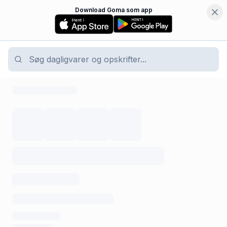
Download Goma som app