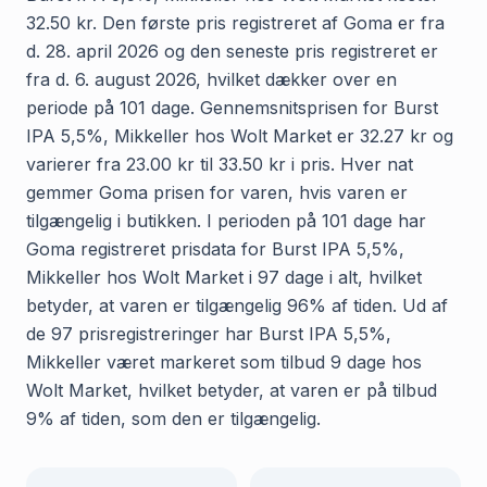
32.50 kr. Den første pris registreret af Goma er fra
d. 28. april 2026 og den seneste pris registreret er
fra d. 6. august 2026, hvilket dækker over en
periode på 101 dage. Gennemsnitsprisen for Burst
IPA 5,5%, Mikkeller hos Wolt Market er 32.27 kr og
varierer fra 23.00 kr til 33.50 kr i pris. Hver nat
gemmer Goma prisen for varen, hvis varen er
tilgængelig i butikken. I perioden på 101 dage har
Goma registreret prisdata for Burst IPA 5,5%,
Mikkeller hos Wolt Market i 97 dage i alt, hvilket
betyder, at varen er tilgængelig 96% af tiden. Ud af
de 97 prisregistreringer har Burst IPA 5,5%,
Mikkeller været markeret som tilbud 9 dage hos
Wolt Market, hvilket betyder, at varen er på tilbud
9% af tiden, som den er tilgængelig.