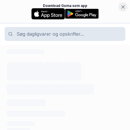
Download Goma som app