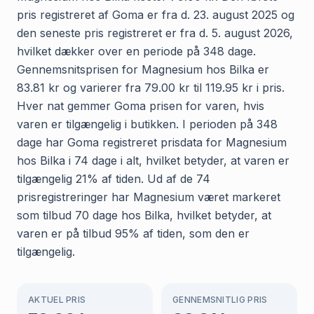
pris registreret af Goma er fra d. 23. august 2025 og
den seneste pris registreret er fra d. 5. august 2026,
hvilket dækker over en periode på 348 dage.
Gennemsnitsprisen for Magnesium hos Bilka er
83.81 kr og varierer fra 79.00 kr til 119.95 kr i pris.
Hver nat gemmer Goma prisen for varen, hvis
varen er tilgængelig i butikken. I perioden på 348
dage har Goma registreret prisdata for Magnesium
hos Bilka i 74 dage i alt, hvilket betyder, at varen er
tilgængelig 21% af tiden. Ud af de 74
prisregistreringer har Magnesium været markeret
som tilbud 70 dage hos Bilka, hvilket betyder, at
varen er på tilbud 95% af tiden, som den er
tilgængelig.
AKTUEL PRIS
GENNEMSNITLIG PRIS