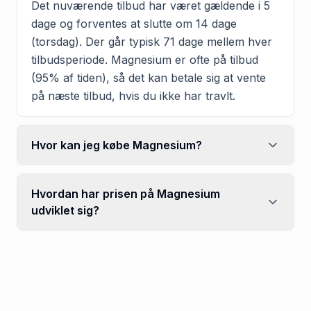
Det nuværende tilbud har været gældende i 5
dage og forventes at slutte om 14 dage
(torsdag). Der går typisk 71 dage mellem hver
tilbudsperiode. Magnesium er ofte på tilbud
(95% af tiden), så det kan betale sig at vente
på næste tilbud, hvis du ikke har travlt.
Hvor kan jeg købe Magnesium?
Hvordan har prisen på Magnesium
udviklet sig?