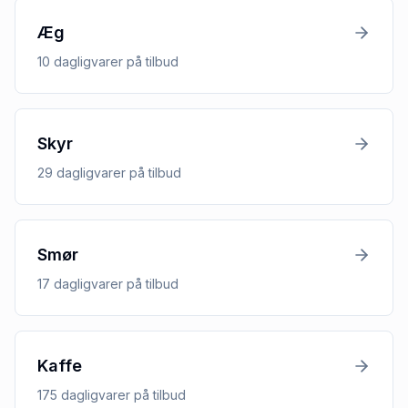
Æg
10
dagligvarer
på tilbud
Skyr
29
dagligvarer
på tilbud
Smør
17
dagligvarer
på tilbud
Kaffe
175
dagligvarer
på tilbud