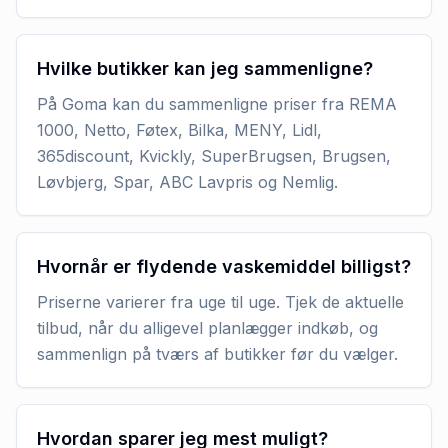
Hvilke butikker kan jeg sammenligne?
På Goma kan du sammenligne priser fra REMA
1000, Netto, Føtex, Bilka, MENY, Lidl,
365discount, Kvickly, SuperBrugsen, Brugsen,
Løvbjerg, Spar, ABC Lavpris og Nemlig.
Hvornår er flydende vaskemiddel billigst?
Priserne varierer fra uge til uge. Tjek de aktuelle
tilbud, når du alligevel planlægger indkøb, og
sammenlign på tværs af butikker før du vælger.
Hvordan sparer jeg mest muligt?