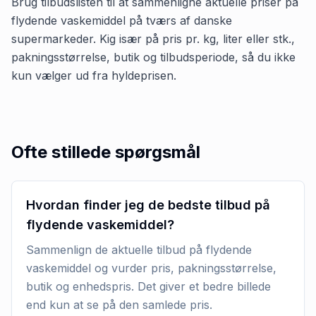
Brug tilbudslisten til at sammenligne aktuelle priser på
flydende vaskemiddel på tværs af danske
supermarkeder. Kig især på pris pr. kg, liter eller stk.,
pakningsstørrelse, butik og tilbudsperiode, så du ikke
kun vælger ud fra hyldeprisen.
Ofte stillede spørgsmål
Hvordan finder jeg de bedste tilbud på
flydende vaskemiddel?
Sammenlign de aktuelle tilbud på flydende
vaskemiddel og vurder pris, pakningsstørrelse,
butik og enhedspris. Det giver et bedre billede
end kun at se på den samlede pris.