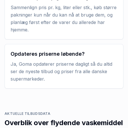
Sammenlign pris pr. kg, liter eller stk., køb større
pakninger kun når du kan nå at bruge dem, og
planlæg først efter de varer du allerede har
hjemme.
Opdateres priserne løbende?
Ja, Goma opdaterer priserne dagligt så du altid
ser de nyeste tilbud og priser fra alle danske
supermarkeder.
AKTUELLE TILBUDSDATA
Overblik over
flydende vaskemiddel