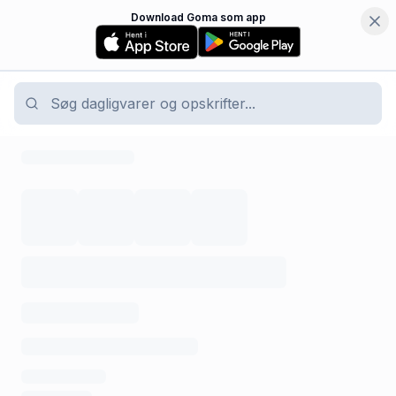
Download Goma som app