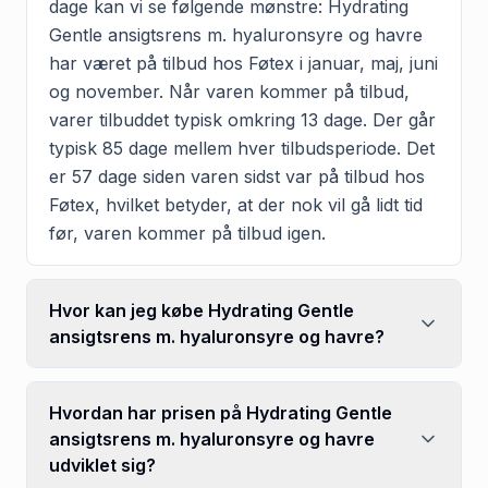
dage kan vi se følgende mønstre: Hydrating
Gentle ansigtsrens m. hyaluronsyre og havre
har været på tilbud hos Føtex i januar, maj, juni
og november. Når varen kommer på tilbud,
varer tilbuddet typisk omkring 13 dage. Der går
typisk 85 dage mellem hver tilbudsperiode. Det
er 57 dage siden varen sidst var på tilbud hos
Føtex, hvilket betyder, at der nok vil gå lidt tid
før, varen kommer på tilbud igen.
Hvor kan jeg købe Hydrating Gentle
ansigtsrens m. hyaluronsyre og havre?
Hvordan har prisen på Hydrating Gentle
ansigtsrens m. hyaluronsyre og havre
udviklet sig?