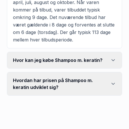
april, juli, august og oktober. Når varen
kommer på tilbud, varer tilbuddet typisk
omkring 9 dage. Det nuværende tilbud har
været gældende i 8 dage og forventes at slutte
om 6 dage (torsdag). Der går typisk 113 dage
mellem hver tilbudsperiode.
Hvor kan jeg købe Shampoo m. keratin?
Hvordan har prisen på Shampoo m.
keratin udviklet sig?