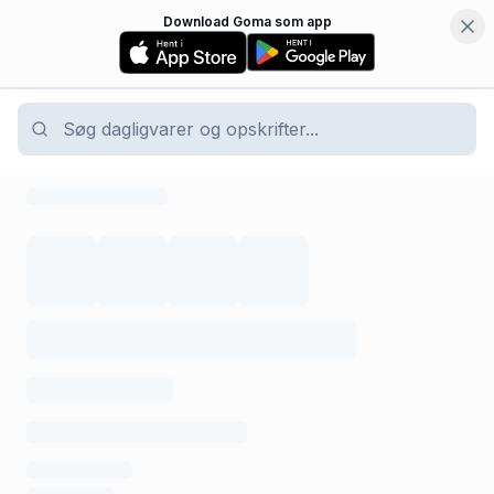
Download Goma som app