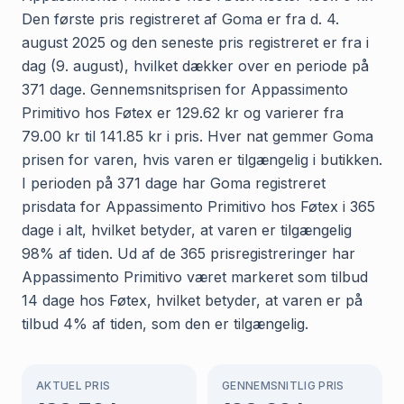
Den første pris registreret af Goma er fra d. 4.
august 2025 og den seneste pris registreret er fra i
dag (9. august), hvilket dækker over en periode på
371 dage. Gennemsnitsprisen for Appassimento
Primitivo hos Føtex er 129.62 kr og varierer fra
79.00 kr til 141.85 kr i pris. Hver nat gemmer Goma
prisen for varen, hvis varen er tilgængelig i butikken.
I perioden på 371 dage har Goma registreret
prisdata for Appassimento Primitivo hos Føtex i 365
dage i alt, hvilket betyder, at varen er tilgængelig
98% af tiden. Ud af de 365 prisregistreringer har
Appassimento Primitivo været markeret som tilbud
14 dage hos Føtex, hvilket betyder, at varen er på
tilbud 4% af tiden, som den er tilgængelig.
AKTUEL PRIS
GENNEMSNITLIG PRIS