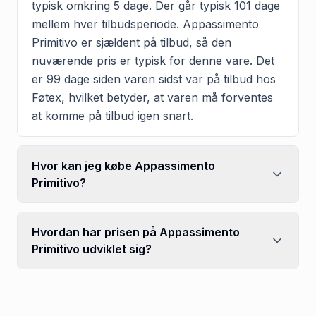
typisk omkring 5 dage. Der går typisk 101 dage
mellem hver tilbudsperiode. Appassimento
Primitivo er sjældent på tilbud, så den
nuværende pris er typisk for denne vare. Det
er 99 dage siden varen sidst var på tilbud hos
Føtex, hvilket betyder, at varen må forventes
at komme på tilbud igen snart.
Hvor kan jeg købe Appassimento
Primitivo?
Hvordan har prisen på Appassimento
Primitivo udviklet sig?