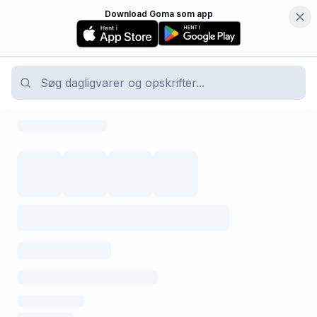
Download Goma som app