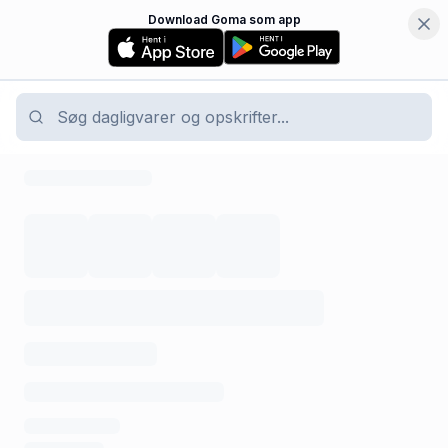
Download Goma som app