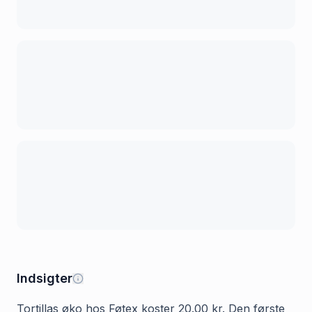
Indsigter
Tortillas øko hos Føtex koster 20.00 kr. Den første