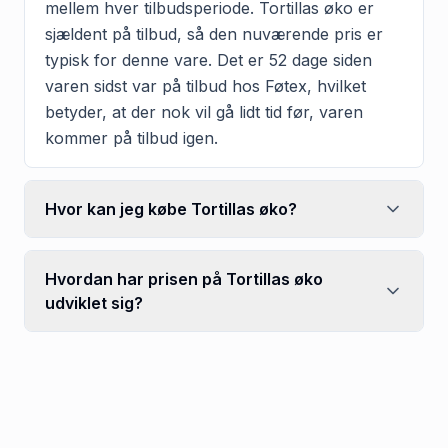
mellem hver tilbudsperiode. Tortillas øko er
sjældent på tilbud, så den nuværende pris er
typisk for denne vare. Det er 52 dage siden
varen sidst var på tilbud hos Føtex, hvilket
betyder, at der nok vil gå lidt tid før, varen
kommer på tilbud igen.
Hvor kan jeg købe Tortillas øko?
Hvordan har prisen på Tortillas øko
udviklet sig?