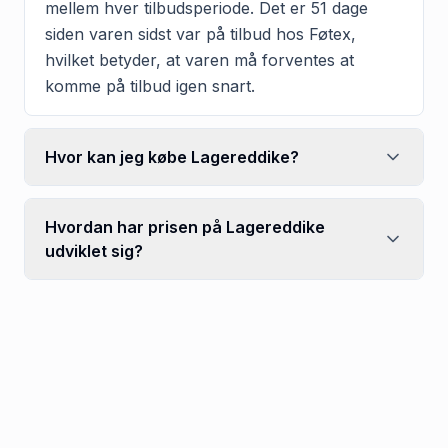
mellem hver tilbudsperiode. Det er 51 dage
siden varen sidst var på tilbud hos Føtex,
hvilket betyder, at varen må forventes at
komme på tilbud igen snart.
Hvor kan jeg købe Lagereddike?
Hvordan har prisen på Lagereddike
udviklet sig?