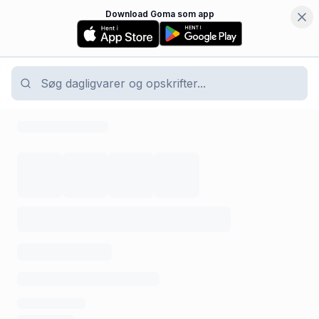
Download Goma som app