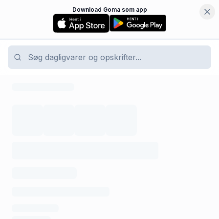
Download Goma som app