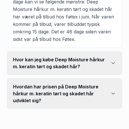
dage kan vi se følgende mønstre: Deep
Moisture hårkur m. keratin tørt og skadet hår
har været på tilbud hos Føtex i juni. Når varen
kommer på tilbud, varer tilbuddet typisk
omkring 15 dage. Det er 46 dage siden varen
sidst var på tilbud hos Føtex.
Hvor kan jeg købe Deep Moisture hårkur
m. keratin tørt og skadet hår?
Hvordan har prisen på Deep Moisture
hårkur m. keratin tørt og skadet hår
udviklet sig?