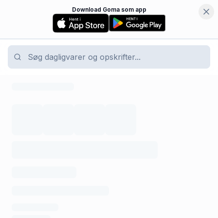
Download Goma som app