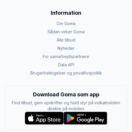
Information
Om Goma
Sådan virker Goma
Alle tilbud
Nyheder
For samarbejdspartnere
Data API
Brugerbetingelser og privatlivspolitik
Download Goma som app
Find tilbud, gem opskrifter og hold styr på indkøbslisten
direkte på mobilen.