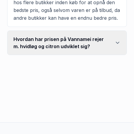
hos flere butikker inden køb for at opnå den
bedste pris, også selvom varen er på tilbud, da
andre butikker kan have en endnu bedre pris.
Hvordan har prisen på Vannamei rejer
m. hvidløg og citron udviklet sig?