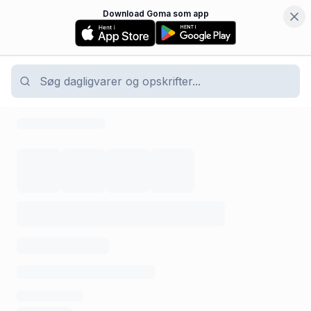
Download Goma som app