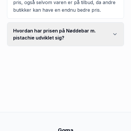
pris, også selvom varen er på tilbud, da andre
butikker kan have en endnu bedre pris.
Hvordan har prisen på Nøddebar m.
pistachie udviklet sig?
Goma