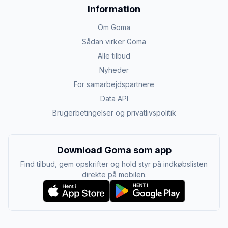
Information
Om Goma
Sådan virker Goma
Alle tilbud
Nyheder
For samarbejdspartnere
Data API
Brugerbetingelser og privatlivspolitik
Download Goma som app
Find tilbud, gem opskrifter og hold styr på indkøbslisten
direkte på mobilen.