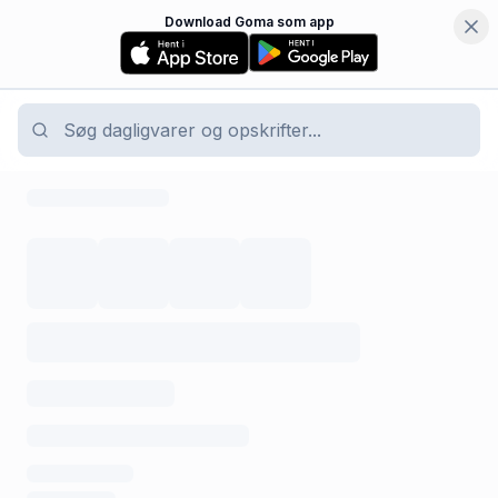
Download Goma som app