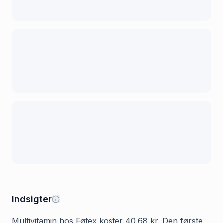
Indsigter
Multivitamin hos Føtex koster 40.68 kr. Den første