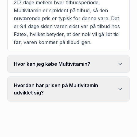
217 dage mellem hver tilbudsperiode.
Multivitamin er sjældent på tilbud, så den
nuværende pris er typisk for denne vare. Det
er 94 dage siden varen sidst var på tilbud hos
Føtex, hvilket betyder, at der nok vil gå lidt tid
før, varen kommer på tilbud igen.
Hvor kan jeg købe Multivitamin?
Hvordan har prisen på Multivitamin
udviklet sig?