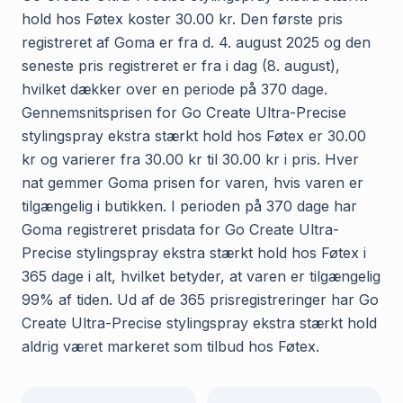
hold hos Føtex koster 30.00 kr. Den første pris
registreret af Goma er fra d. 4. august 2025 og den
seneste pris registreret er fra i dag (8. august),
hvilket dækker over en periode på 370 dage.
Gennemsnitsprisen for Go Create Ultra-Precise
stylingspray ekstra stærkt hold hos Føtex er 30.00
kr og varierer fra 30.00 kr til 30.00 kr i pris. Hver
nat gemmer Goma prisen for varen, hvis varen er
tilgængelig i butikken. I perioden på 370 dage har
Goma registreret prisdata for Go Create Ultra-
Precise stylingspray ekstra stærkt hold hos Føtex i
365 dage i alt, hvilket betyder, at varen er tilgængelig
99% af tiden. Ud af de 365 prisregistreringer har Go
Create Ultra-Precise stylingspray ekstra stærkt hold
aldrig været markeret som tilbud hos Føtex.