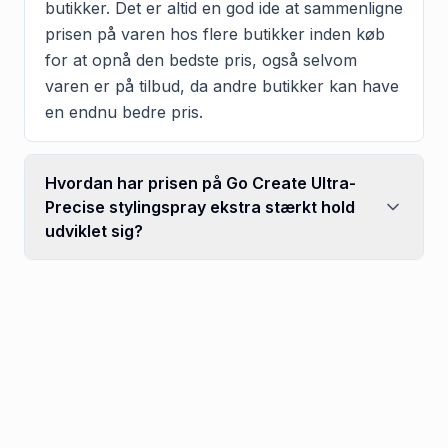
butikker. Det er altid en god ide at sammenligne
prisen på varen hos flere butikker inden køb
for at opnå den bedste pris, også selvom
varen er på tilbud, da andre butikker kan have
en endnu bedre pris.
Hvordan har prisen på Go Create Ultra-
Precise stylingspray ekstra stærkt hold
udviklet sig?