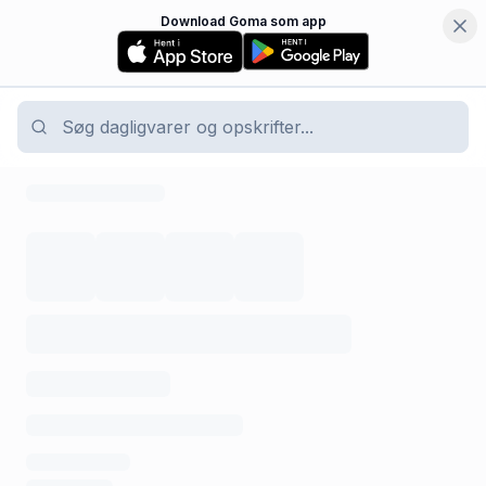
Download Goma som app