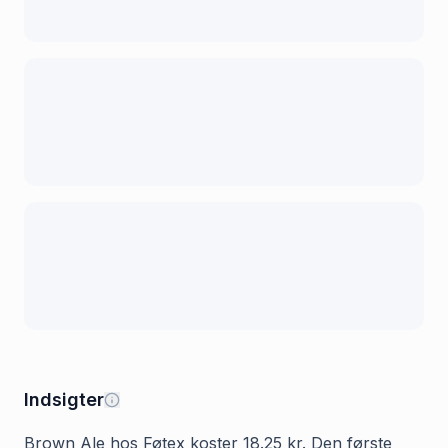
Indsigter
Brown Ale hos Føtex koster 18.25 kr. Den første