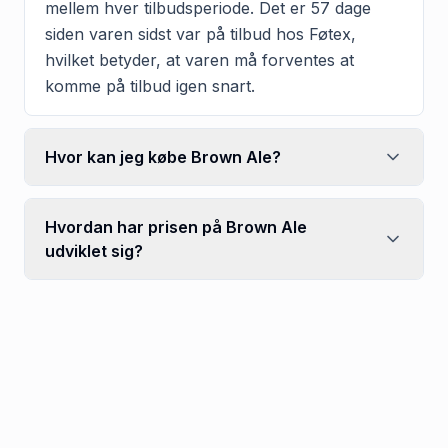
mellem hver tilbudsperiode. Det er 57 dage
siden varen sidst var på tilbud hos Føtex,
hvilket betyder, at varen må forventes at
komme på tilbud igen snart.
Hvor kan jeg købe Brown Ale?
Hvordan har prisen på Brown Ale
udviklet sig?