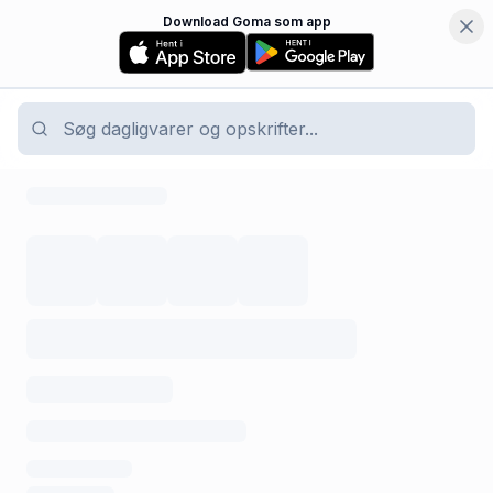
Download Goma som app