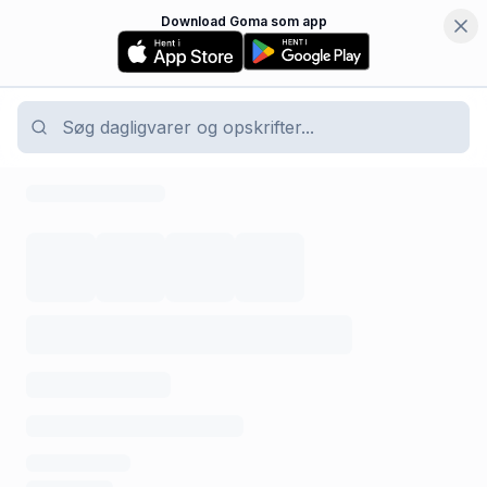
Download Goma som app