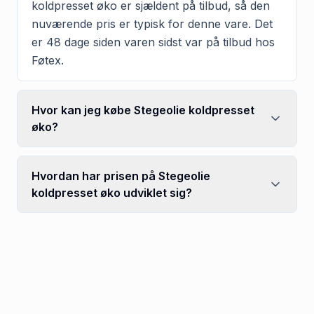
koldpresset øko er sjældent på tilbud, så den
nuværende pris er typisk for denne vare. Det
er 48 dage siden varen sidst var på tilbud hos
Føtex.
Hvor kan jeg købe Stegeolie koldpresset
øko?
Hvordan har prisen på Stegeolie
koldpresset øko udviklet sig?