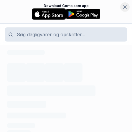
Download Goma som app