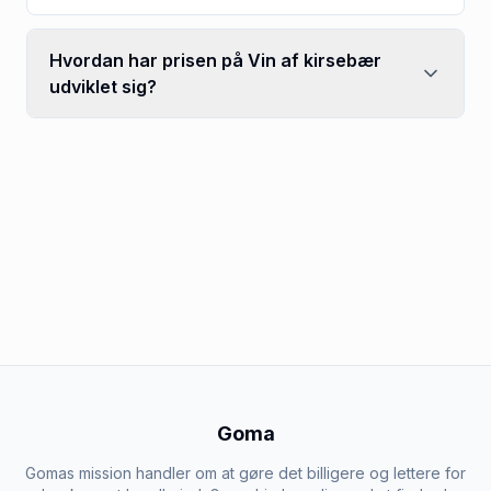
Hvordan har prisen på Vin af kirsebær
udviklet sig?
Goma
Gomas mission handler om at gøre det billigere og lettere for