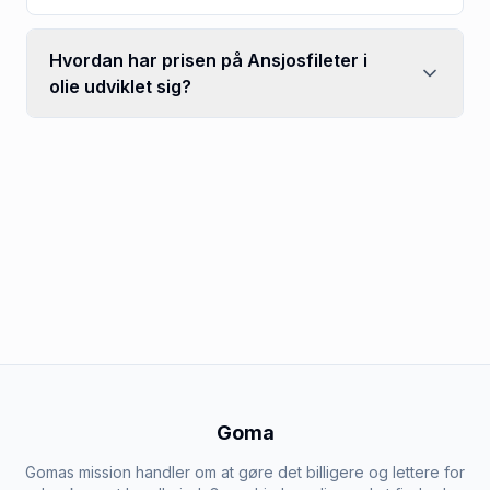
Hvordan har prisen på Ansjosfileter i
olie udviklet sig?
Goma
Gomas mission handler om at gøre det billigere og lettere for