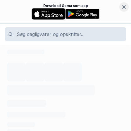
Download Goma som app