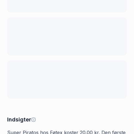
Indsigter
Super Piratos hos Føtex koster 20.00 kr. Den første