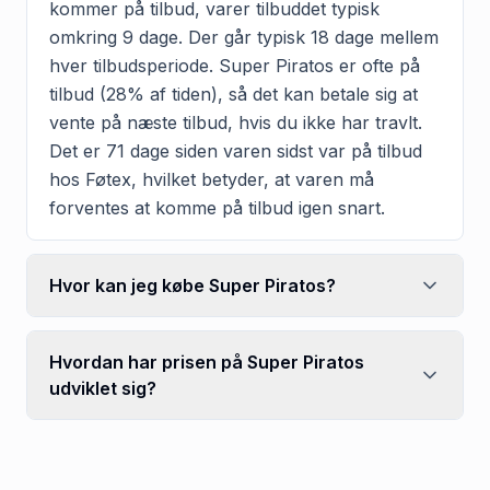
kommer på tilbud, varer tilbuddet typisk
omkring 9 dage. Der går typisk 18 dage mellem
hver tilbudsperiode. Super Piratos er ofte på
tilbud (28% af tiden), så det kan betale sig at
vente på næste tilbud, hvis du ikke har travlt.
Det er 71 dage siden varen sidst var på tilbud
hos Føtex, hvilket betyder, at varen må
forventes at komme på tilbud igen snart.
Hvor kan jeg købe Super Piratos?
Hvordan har prisen på Super Piratos
udviklet sig?