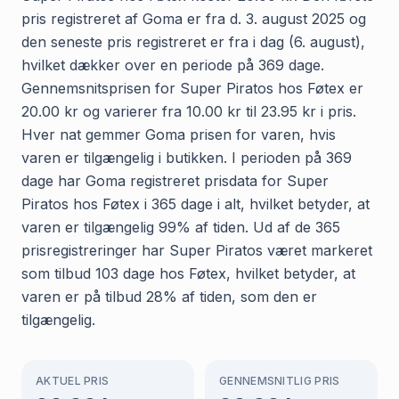
pris registreret af Goma er fra d. 3. august 2025 og
den seneste pris registreret er fra i dag (6. august),
hvilket dækker over en periode på 369 dage.
Gennemsnitsprisen for Super Piratos hos Føtex er
20.00 kr og varierer fra 10.00 kr til 23.95 kr i pris.
Hver nat gemmer Goma prisen for varen, hvis
varen er tilgængelig i butikken. I perioden på 369
dage har Goma registreret prisdata for Super
Piratos hos Føtex i 365 dage i alt, hvilket betyder, at
varen er tilgængelig 99% af tiden. Ud af de 365
prisregistreringer har Super Piratos været markeret
som tilbud 103 dage hos Føtex, hvilket betyder, at
varen er på tilbud 28% af tiden, som den er
tilgængelig.
AKTUEL PRIS
GENNEMSNITLIG PRIS