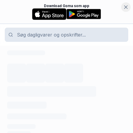
Download Goma som app