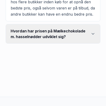
hos flere butikker inden køb for at opnå den
bedste pris, også selvom varen er på tilbud, da
andre butikker kan have en endnu bedre pris.
Hvordan har prisen på Mælkechokolade
m. hasselnødder udviklet sig?