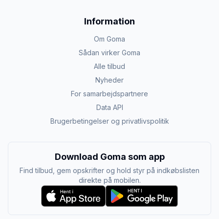
Information
Om Goma
Sådan virker Goma
Alle tilbud
Nyheder
For samarbejdspartnere
Data API
Brugerbetingelser og privatlivspolitik
Download Goma som app
Find tilbud, gem opskrifter og hold styr på indkøbslisten
direkte på mobilen.