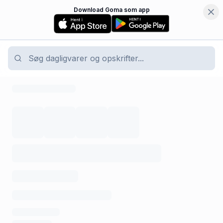
Download Goma som app