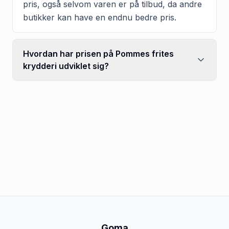
pris, også selvom varen er på tilbud, da andre
butikker kan have en endnu bedre pris.
Hvordan har prisen på Pommes frites
krydderi udviklet sig?
Goma