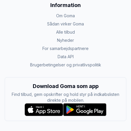
Information
Om Goma
Sådan virker Goma
Alle tilbud
Nyheder
For samarbejdspartnere
Data API
Brugerbetingelser og privatlivspolitik
Download Goma som app
Find tilbud, gem opskrifter og hold styr på indkøbslisten
direkte på mobilen.