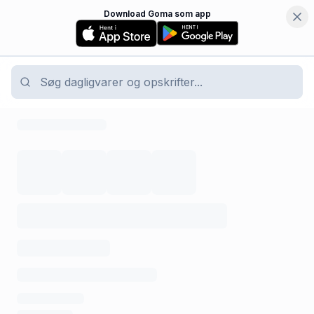
Download Goma som app