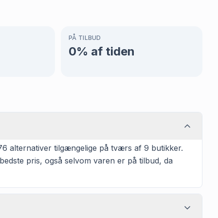
PÅ TILBUD
0
% af tiden
 alternativer tilgængelige på tværs af 9 butikker.
bedste pris, også selvom varen er på tilbud, da