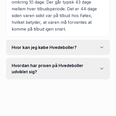
omkring 10 dage. Der går typisk 43 dage
mellem hver tilbudsperiode. Det er 44 dage
siden varen sidst var på tilbud hos Føtex,
hvilket betyder, at varen må forventes at
komme på tilbud igen snart.
Hvor kan jeg købe Hvedeboller?
Hvordan har prisen på Hvedeboller
udviklet sig?