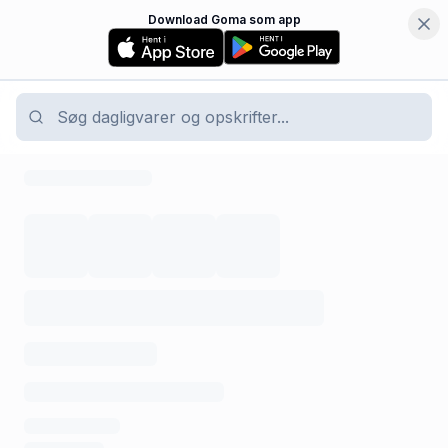
Download Goma som app