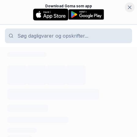
Download Goma som app