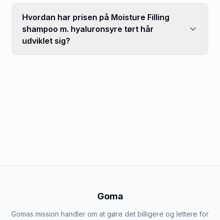
Hvordan har prisen på Moisture Filling
shampoo m. hyaluronsyre tørt hår
udviklet sig?
Goma
Gomas mission handler om at gøre det billigere og lettere for