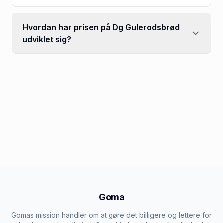
Hvordan har prisen på Dg Gulerodsbrød
udviklet sig?
Goma
Gomas mission handler om at gøre det billigere og lettere for