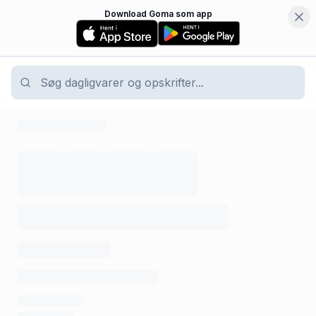
Download Goma som app