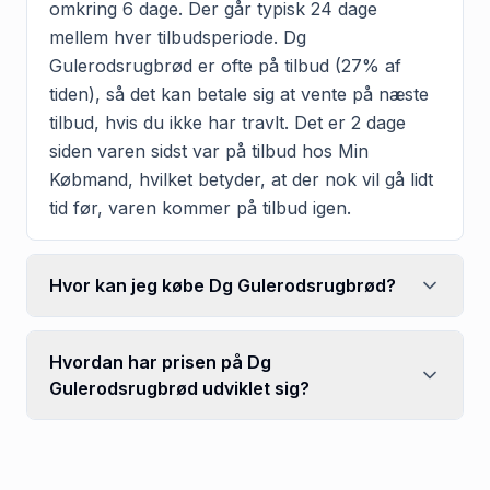
omkring 6 dage. Der går typisk 24 dage
mellem hver tilbudsperiode. Dg
Gulerodsrugbrød er ofte på tilbud (27% af
tiden), så det kan betale sig at vente på næste
tilbud, hvis du ikke har travlt. Det er 2 dage
siden varen sidst var på tilbud hos Min
Købmand, hvilket betyder, at der nok vil gå lidt
tid før, varen kommer på tilbud igen.
Hvor kan jeg købe Dg Gulerodsrugbrød?
Hvordan har prisen på Dg
Gulerodsrugbrød udviklet sig?