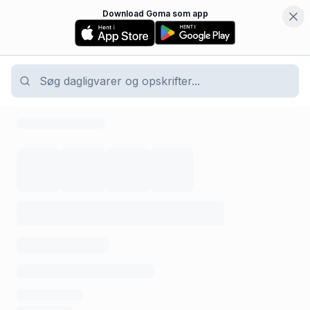
Download Goma som app