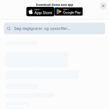
Download Goma som app