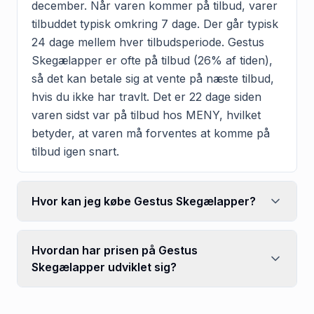
december. Når varen kommer på tilbud, varer
tilbuddet typisk omkring 7 dage. Der går typisk
24 dage mellem hver tilbudsperiode. Gestus
Skegælapper er ofte på tilbud (26% af tiden),
så det kan betale sig at vente på næste tilbud,
hvis du ikke har travlt. Det er 22 dage siden
varen sidst var på tilbud hos MENY, hvilket
betyder, at varen må forventes at komme på
tilbud igen snart.
Hvor kan jeg købe Gestus Skegælapper?
Hvordan har prisen på Gestus
Skegælapper udviklet sig?