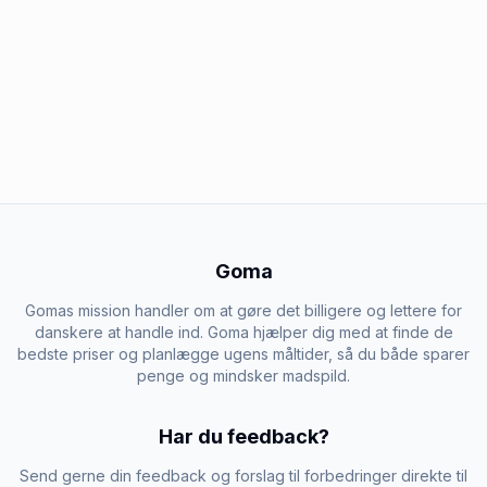
Goma
Gomas mission handler om at gøre det billigere og lettere for
danskere at handle ind. Goma hjælper dig med at finde de
bedste priser og planlægge ugens måltider, så du både sparer
penge og mindsker madspild.
Har du feedback?
Send gerne din feedback og forslag til forbedringer direkte til