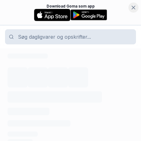
Download Goma som app