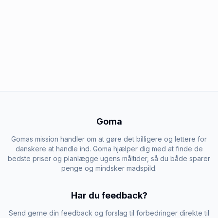
Goma
Gomas mission handler om at gøre det billigere og lettere for
danskere at handle ind. Goma hjælper dig med at finde de
bedste priser og planlægge ugens måltider, så du både sparer
penge og mindsker madspild.
Har du feedback?
Send gerne din feedback og forslag til forbedringer direkte til