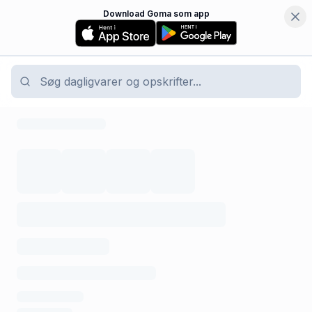
Download Goma som app