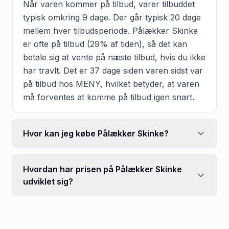
Når varen kommer på tilbud, varer tilbuddet
typisk omkring 9 dage. Der går typisk 20 dage
mellem hver tilbudsperiode. Pålækker Skinke
er ofte på tilbud (29% af tiden), så det kan
betale sig at vente på næste tilbud, hvis du ikke
har travlt. Det er 37 dage siden varen sidst var
på tilbud hos MENY, hvilket betyder, at varen
må forventes at komme på tilbud igen snart.
Hvor kan jeg købe Pålækker Skinke?
Hvordan har prisen på Pålækker Skinke
udviklet sig?