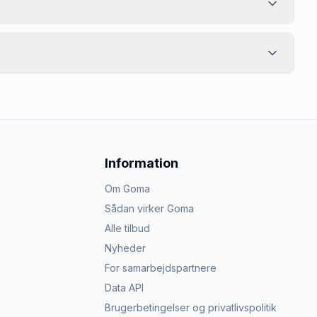
Information
Om Goma
Sådan virker Goma
Alle tilbud
Nyheder
For samarbejdspartnere
Data API
Brugerbetingelser og privatlivspolitik