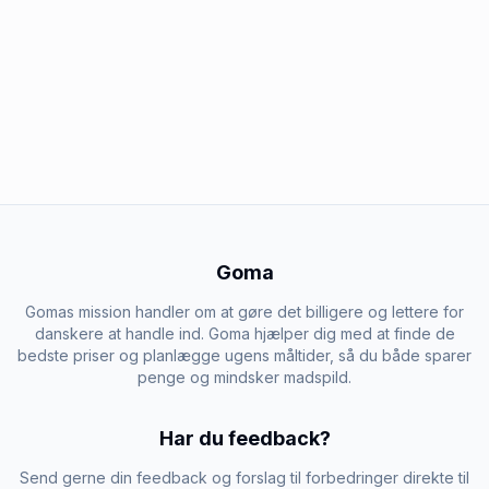
Goma
Gomas mission handler om at gøre det billigere og lettere for
danskere at handle ind. Goma hjælper dig med at finde de
bedste priser og planlægge ugens måltider, så du både sparer
penge og mindsker madspild.
Har du feedback?
Send gerne din feedback og forslag til forbedringer direkte til