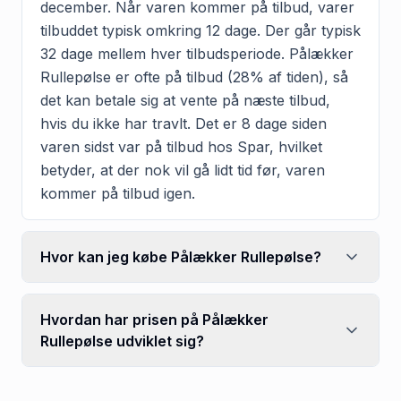
december. Når varen kommer på tilbud, varer
tilbuddet typisk omkring 12 dage. Der går typisk
32 dage mellem hver tilbudsperiode. Pålækker
Rullepølse er ofte på tilbud (28% af tiden), så
det kan betale sig at vente på næste tilbud,
hvis du ikke har travlt. Det er 8 dage siden
varen sidst var på tilbud hos Spar, hvilket
betyder, at der nok vil gå lidt tid før, varen
kommer på tilbud igen.
Hvor kan jeg købe Pålækker Rullepølse?
Hvordan har prisen på Pålækker
Rullepølse udviklet sig?