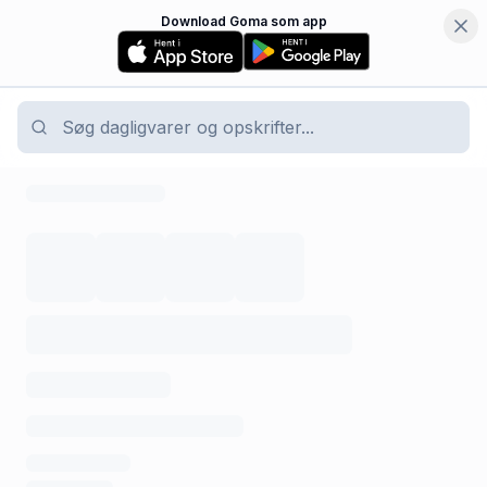
Download Goma som app