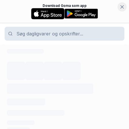
Download Goma som app